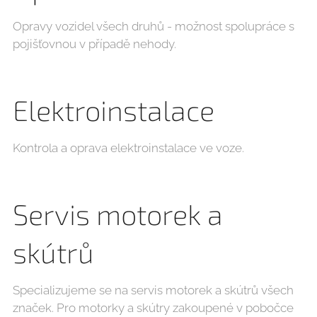
Opravy vozidel všech druhů - možnost spolupráce s
pojišťovnou v případě nehody.
Elektroinstalace
Kontrola a oprava elektroinstalace ve voze.
Servis motorek a
skútrů
Specializujeme se na servis motorek a skútrů všech
značek. Pro motorky a skútry zakoupené v pobočce