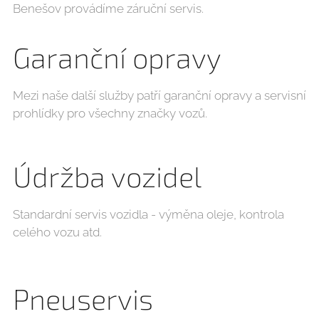
Benešov provádíme záruční servis.
Garanční opravy
Mezi naše další služby patří garanční opravy a servisní
prohlídky pro všechny značky vozů.
Údržba vozidel
Standardní servis vozidla - výměna oleje, kontrola
celého vozu atd.
Pneuservis