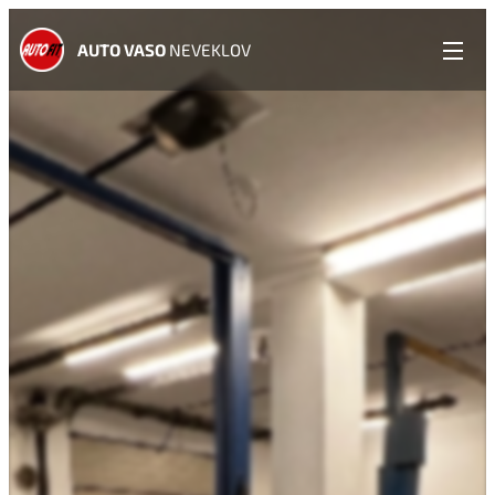
AUTO VASO
NEVEKLOV