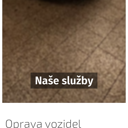
Naše služby
Oprava vozidel